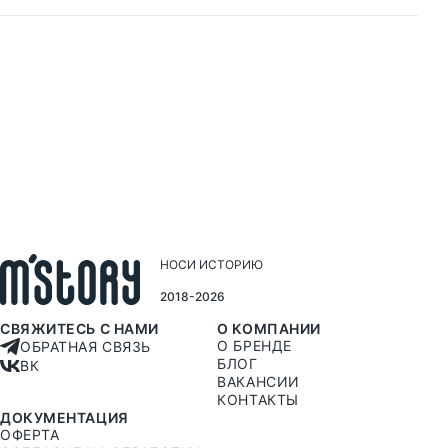
НОСИ ИСТОРИЮ
2018-2026
СВЯЖИТЕСЬ С НАМИ
О КОМПАНИИ
О БРЕНДЕ
ОБРАТНАЯ СВЯЗЬ
БЛОГ
ВК
ВАКАНСИИ
КОНТАКТЫ
ДОКУМЕНТАЦИЯ
ОФЕРТА