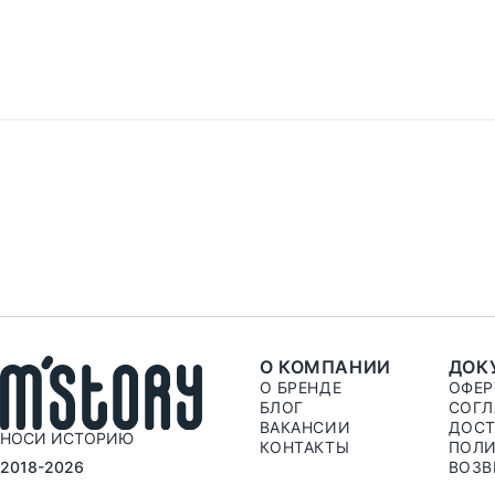
О КОМПАНИИ
ДОК
О БРЕНДЕ
ОФЕР
БЛОГ
СОГЛ
ВАКАНСИИ
ДОСТ
НОСИ ИСТОРИЮ
КОНТАКТЫ
ПОЛИ
2018-2026
ВОЗВ