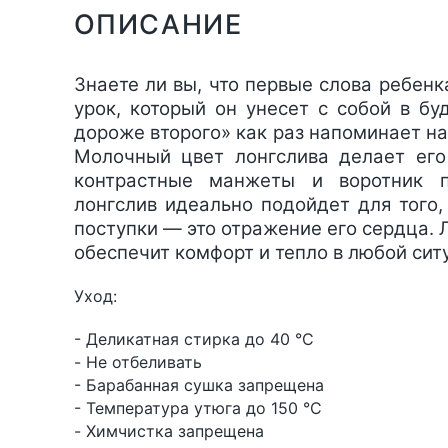
ОПИСАНИЕ
Знаете ли вы, что первые слова ребенк
урок, который он унесет с собой в б
дороже второго» как раз напоминает на
Молочный цвет лонгслива делает его
контрастные манжеты и воротник п
лонгслив идеально подойдет для того,
поступки — это отражение его сердца. 
обеспечит комфорт и тепло в любой сит
Уход:
- Деликатная стирка до 40 °C
- Не отбеливать
- Барабанная сушка запрещена
- Температура утюга до 150 °C
- Химчистка запрещена