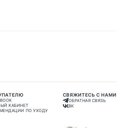
УПАТЕЛЮ
СВЯЖИТЕСЬ С НАМИ
KBOOK
ОБРАТНАЯ СВЯЗЬ
ЫЙ КАБИНЕТ
ВК
МЕНДАЦИИ ПО УХОДУ