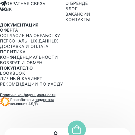
О БРЕНДЕ
ОБРАТНАЯ СВЯЗЬ
БЛОГ
ВК
ВАКАНСИИ
КОНТАКТЫ
ДОКУМЕНТАЦИЯ
ОФЕРТА
СОГЛАСИЕ НА ОБРАБОТКУ
ПЕРСОНАЛЬНЫХ ДАННЫХ
ДОСТАВКА И ОПЛАТА
ПОЛИТИКА
КОНФИДЕНЦИАЛЬНОСТИ
ВОЗВРАТ И ОБМЕН
ПОКУПАТЕЛЮ
LOOKBOOK
ЛИЧНЫЙ КАБИНЕТ
РЕКОМЕНДАЦИИ ПО УХОДУ
Политика конфиденциальности
Разработка и
поддержка
компания АДДУ.