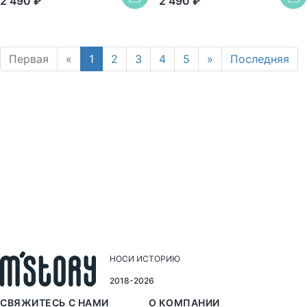
2 490 ₽
2 490 ₽
Первая
«
1
2
3
4
5
»
Последняя
НОСИ ИСТОРИЮ
2018-2026
СВЯЖИТЕСЬ С НАМИ
О КОМПАНИИ