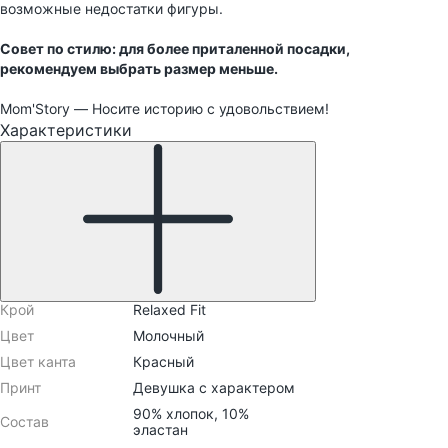
возможные недостатки фигуры.
Совет по стилю: для более приталенной посадки,
рекомендуем выбрать размер меньше.
Mom'Story — Носите историю с удовольствием!
Характеристики
Крой
Relaxed Fit
Цвет
Молочный
Цвет канта
Красный
Принт
Девушка с характером
90% хлопок, 10%
Состав
эластан