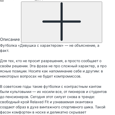
Описание
Футболка «Девушка с характером» — не объяснение, а
факт.
Для тех, кто не просит разрешения, а просто сообщает о
своём решении. Эта фраза не про сложный характер, а про
ясные позиции. Носите как напоминание себе и другим: в
некоторых вопросах не будет компромиссов.
В советские годы такие футболки с контрастным кантом
были культовыми — их носили все, от пионеров и студентов
до пенсионеров. Сегодня этот силуэт снова в тренде:
свободный крой Relaxed Fit и узнаваемая окантовка
создают образ в духе винтажного спортивного шика. Такой
фасон комфортен в носке и деликатно скрывает