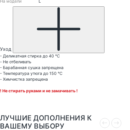
На модели
L
Уход
- Деликатная стирка до 40 °C
- Не отбеливать
- Барабанная сушка запрещена
- Температура утюга до 150 °C
- Химчистка запрещена
! Не стирать руками и не замачивать !
ЛУЧШИЕ ДОПОЛНЕНИЯ К
ВАШЕМУ ВЫБОРУ