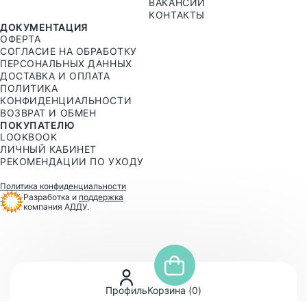
ВАКАНСИИ
КОНТАКТЫ
ДОКУМЕНТАЦИЯ
ОФЕРТА
СОГЛАСИЕ НА ОБРАБОТКУ
ПЕРСОНАЛЬНЫХ ДАННЫХ
ДОСТАВКА И ОПЛАТА
ПОЛИТИКА
КОНФИДЕНЦИАЛЬНОСТИ
ВОЗВРАТ И ОБМЕН
ПОКУПАТЕЛЮ
LOOKBOOK
ЛИЧНЫЙ КАБИНЕТ
РЕКОМЕНДАЦИИ ПО УХОДУ
Политика конфиденциальности
Разработка и
поддержка
компания АДДУ.
Профиль
Корзина (
0
)