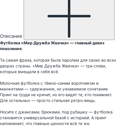
Описание
Футболка «Мир Дружба Жвачка» — главный девиз
поколения.
Та самая фраза, которая была паролем для своих во всех
дворах страны. «Мир Дружба Жвачка» — три слова,
которые вмещали в себя всё.
Молочная футболка с тёмно-синим воротником и
манжетами — сдержанное, но узнаваемое сочетание.
Принт на груди не кричит, но его видят те, кто понимает.
Для остальных — просто стильная ретро-вещь.
Носите с джинсами, брюками, под рубашку — футболка
становится универсальной базой с историей. А принт
напоминает, что главные ценности всё те же.