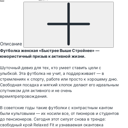
Описание
Футболка женская «Быстрее Выше Стройнее» —
юмористичный призыв к активной жизни.
Шуточный девиз для тех, кто умеет ставить цели с
улыбкой. Эта футболка не учит, а поддерживает — в
стремлениях к спорту, работе или просто к хорошему дню.
Свободная посадка и мягкий хлопок делают его идеальным
спутником для активного и не очень
времяпрепровождения.
В советские годы такие футболки с контрастным кантом
были культовыми — их носили все, от пионеров и студентов
до пенсионеров. Сегодня этот силуэт снова в тренде:
свободный крой Relaxed Fit и узнаваемая окантовка