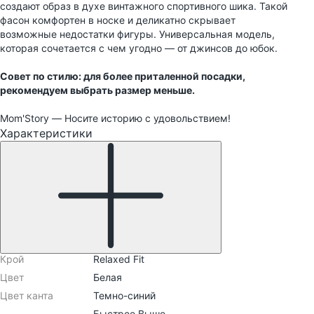
создают образ в духе винтажного спортивного шика. Такой
фасон комфортен в носке и деликатно скрывает
возможные недостатки фигуры. Универсальная модель,
которая сочетается с чем угодно — от джинсов до юбок.
Совет по стилю: для более приталенной посадки,
рекомендуем выбрать размер меньше.
Mom'Story — Носите историю с удовольствием!
Характеристики
Крой
Relaxed Fit
Цвет
Белая
Цвет канта
Темно-синий
Быстрее Выше