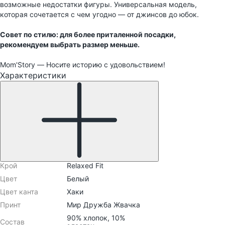
возможные недостатки фигуры. Универсальная модель,
которая сочетается с чем угодно — от джинсов до юбок.
Совет по стилю: для более приталенной посадки,
рекомендуем выбрать размер меньше.
Mom'Story — Носите историю с удовольствием!
Характеристики
Крой
Relaxed Fit
Цвет
Белый
Цвет канта
Хаки
Принт
Мир Дружба Жвачка
90% хлопок, 10%
Состав