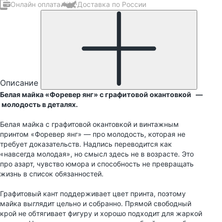
Онлайн оплата
Доставка по России
Описание
Белая майка «Форевер янг» с графитовой окантовкой —
молодость в деталях.
Белая майка с графитовой окантовкой и винтажным
принтом «Форевер янг» — про молодость, которая не
требует доказательств. Надпись переводится как
«навсегда молодая», но смысл здесь не в возрасте. Это
про азарт, чувство юмора и способность не превращать
жизнь в список обязанностей.
Графитовый кант поддерживает цвет принта, поэтому
майка выглядит цельно и собранно. Прямой свободный
крой не обтягивает фигуру и хорошо подходит для жаркой