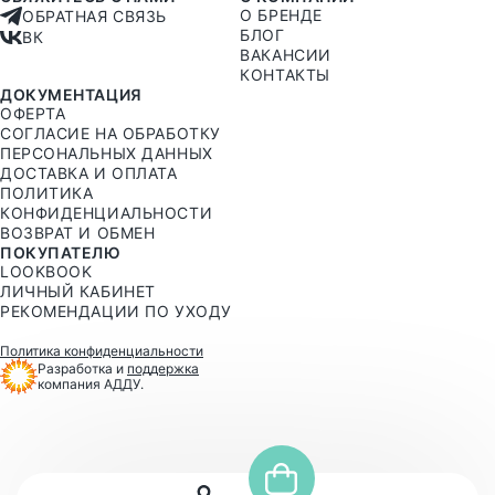
О БРЕНДЕ
ОБРАТНАЯ СВЯЗЬ
БЛОГ
ВК
ВАКАНСИИ
КОНТАКТЫ
ДОКУМЕНТАЦИЯ
ОФЕРТА
СОГЛАСИЕ НА ОБРАБОТКУ
ПЕРСОНАЛЬНЫХ ДАННЫХ
ДОСТАВКА И ОПЛАТА
ПОЛИТИКА
КОНФИДЕНЦИАЛЬНОСТИ
ВОЗВРАТ И ОБМЕН
ПОКУПАТЕЛЮ
LOOKBOOK
ЛИЧНЫЙ КАБИНЕТ
РЕКОМЕНДАЦИИ ПО УХОДУ
Политика конфиденциальности
Разработка и
поддержка
компания АДДУ.