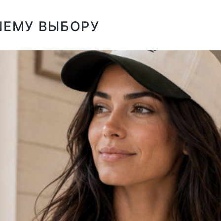
ШЕМУ ВЫБОРУ