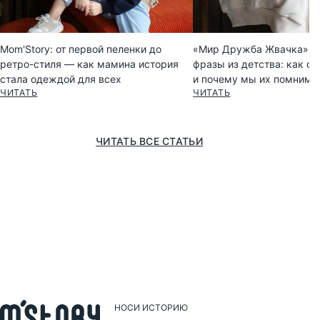
Mom'Story: от первой пеленки до
«Мир Дружба Жвачка» и 
ретро-стиля — как мамина история
фразы из детства: как он
стала одеждой для всех
и почему мы их помним
ЧИТАТЬ
ЧИТАТЬ
ЧИТАТЬ ВСЕ СТАТЬИ
НОСИ ИСТОРИЮ