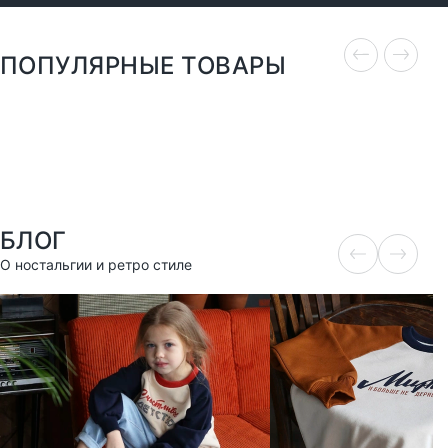
ПОПУЛЯРНЫЕ ТОВАРЫ
БЛОГ
О ностальгии и ретро стиле